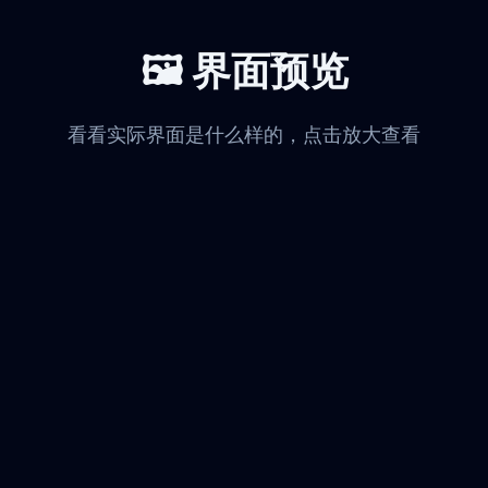
🖼️ 界面预览
看看实际界面是什么样的，点击放大查看