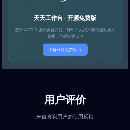
天天工作台 · 开源免费版
基于 AGPL3 协议免费开源，针对个人用户和小团队永久
免费，代码随意 DIY
了解开源免费版 →
用户评价
来自真实用户的使用反馈