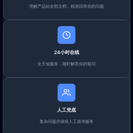
理解产品站全部文档，精准回答你的问题
24小时在线
全天候服务，随时解答你的疑问
人工兜底
复杂问题仍保留人工咨询服务