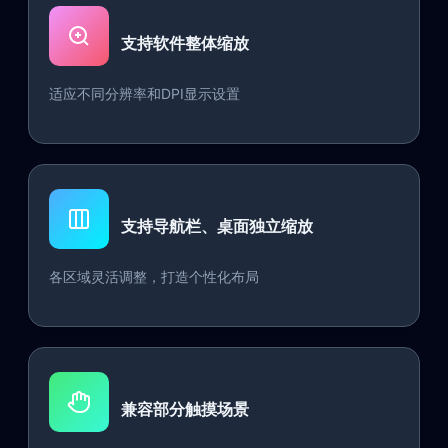
支持软件整体缩放
适应不同分辨率和DPI显示设置
支持导航栏、桌面独立缩放
各区域灵活调整，打造个性化布局
兼容部分触摸场景