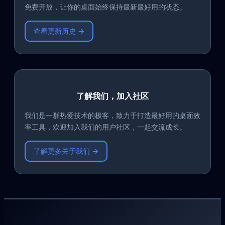
免费开放，让你的桌面始终保持最新最好用的状态。
查看更新历史 →
了解我们，加入社区
我们是一群热爱技术的极客，致力于打造最好用的桌面效
率工具，欢迎加入我们的用户社区，一起交流成长。
了解更多关于我们 →