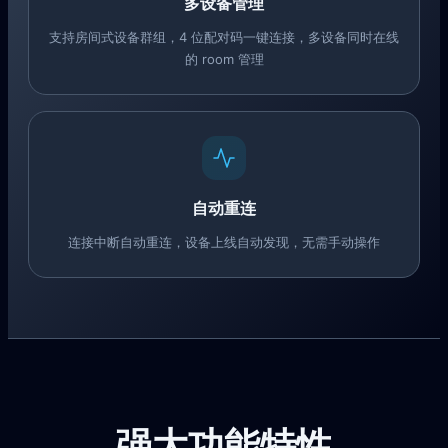
多设备管理
支持房间式设备群组，4 位配对码一键连接，多设备同时在线
的 room 管理
自动重连
连接中断自动重连，设备上线自动发现，无需手动操作
强大功能特性