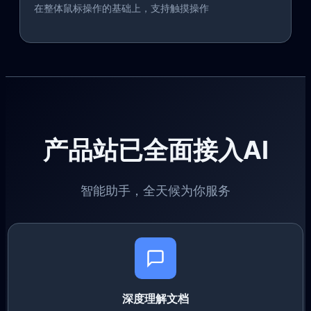
在整体鼠标操作的基础上，支持触摸操作
产品站已全面接入AI
智能助手，全天候为你服务
深度理解文档