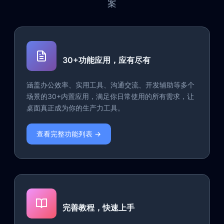
案
30+功能应用，应有尽有
涵盖办公效率、实用工具、沟通交流、开发辅助等多个
场景的30+内置应用，满足你日常使用的所有需求，让
桌面真正成为你的生产力工具。
查看完整功能列表 →
完善教程，快速上手