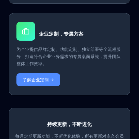
企业定制，专属方案
为企业提供品牌定制、功能定制、独立部署等全流程服
务，打造符合企业业务需求的专属桌面系统，提升团队
整体工作效率。
了解企业定制 →
持续更新，不断进化
每月定期更新功能，不断优化体验，所有更新对永久会员