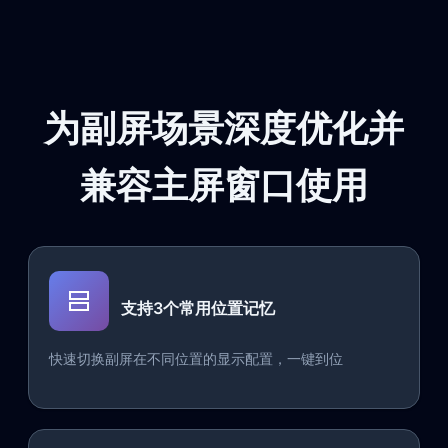
为副屏场景深度优化并
兼容主屏窗口使用
支持3个常用位置记忆
快速切换副屏在不同位置的显示配置，一键到位