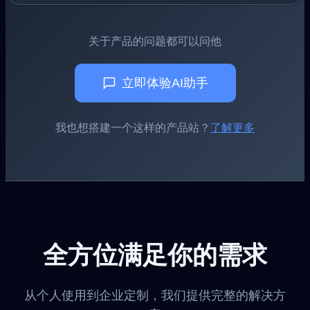
关于产品的问题都可以问他
立即体验AI助手
我也想搭建一个这样的产品站？
了解更多
全方位满足你的需求
从个人使用到企业定制，我们提供完整的解决方