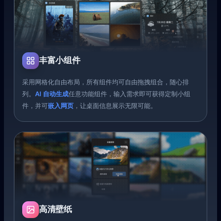
丰富小组件
采用网格化自由布局，所有组件均可自由拖拽组合，随心排
列。
AI 自动生成
任意功能组件，输入需求即可获得定制小组
件，并可
嵌入网页
，让桌面信息展示无限可能。
高清壁纸