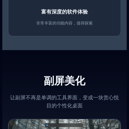
富有深度的软件体验
非常丰富的功能内容，值得探索
副屏美化
让副屏不再是单调的工具界面，变成一块赏心悦
目的个性化桌面