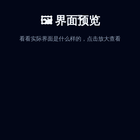
🖼️ 界面预览
看看实际界面是什么样的，点击放大查看