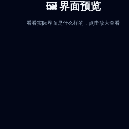
🖼️ 界面预览
看看实际界面是什么样的，点击放大查看