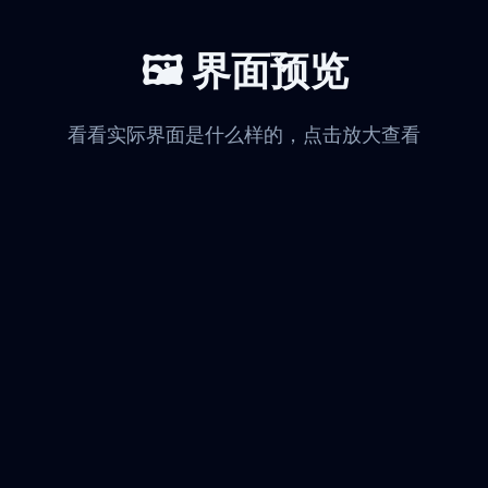
🖼️ 界面预览
看看实际界面是什么样的，点击放大查看