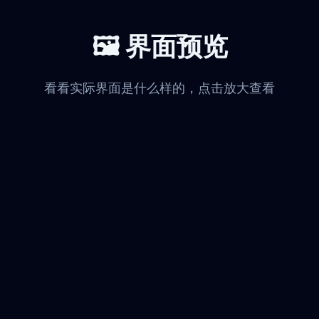
🖼️ 界面预览
看看实际界面是什么样的，点击放大查看