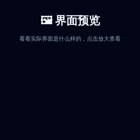
🖼️ 界面预览
看看实际界面是什么样的，点击放大查看