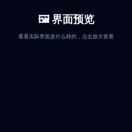
🖼️ 界面预览
看看实际界面是什么样的，点击放大查看